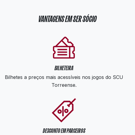
VANTAGENS EM SER SÓCIO
BILHETEIRA
Bilhetes a preços mais acessíveis nos jogos do SCU
Torreense.
DESCONTO EM PARCEIROS