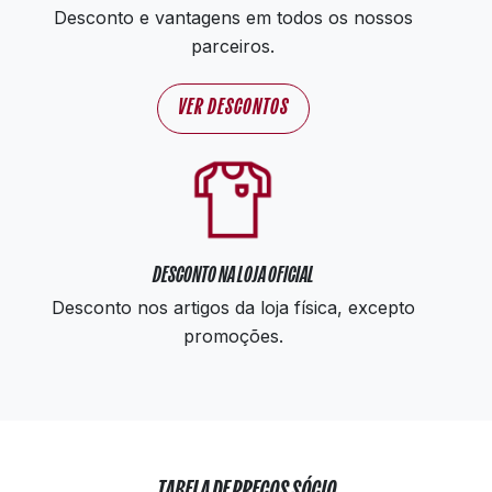
Desconto e vantagens em todos os nossos
parceiros.
VER DESCONTOS
DESCONTO NA LOJA OFICIAL
Desconto nos artigos da loja física, excepto
promoções.