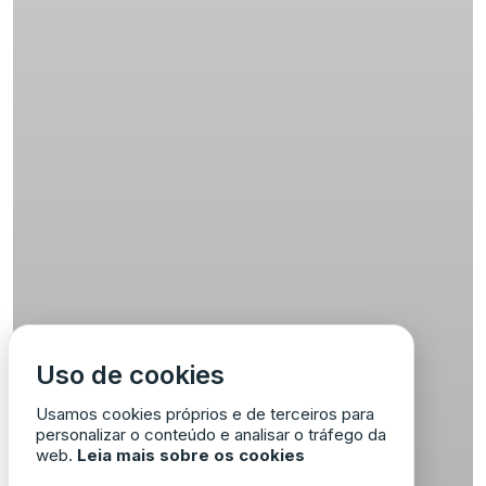
Uso de cookies
Usamos cookies próprios e de terceiros para
personalizar o conteúdo e analisar o tráfego da
web.
Leia mais sobre os cookies