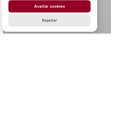
Aceitar cookies
Rejeitar