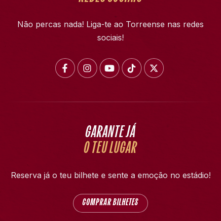
Não percas nada! Liga-te ao Torreense nas redes
sociais!
GARANTE JÁ
O TEU LUGAR
Reserva já o teu bilhete e sente a emoção no estádio!
COMPRAR BILHETES