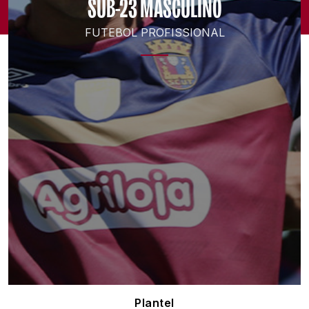
SUB-23 MASCULINO
FUTEBOL PROFISSIONAL
Plantel