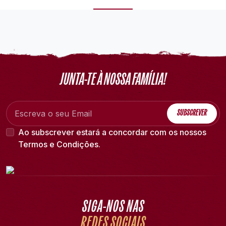
JUNTA-TE À NOSSA FAMÍLIA!
SUBSCREVER
Ao subscrever estará a concordar com os nossos
Termos e Condições
.
SIGA-NOS NAS
REDES SOCIAIS