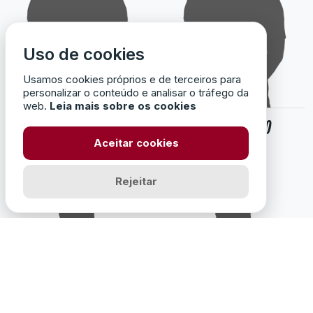
Uso de cookies
Usamos cookies próprios e de terceiros para
personalizar o conteúdo e analisar o tráfego da
web.
Leia mais sobre os cookies
30
31
DIOGO
AFONSO
Aceitar cookies
LUÍS
VARANDA
Rejeitar