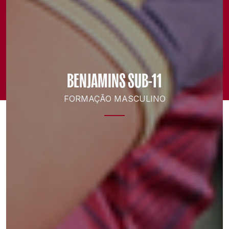
BENJAMINS SUB-11
FORMAÇÃO MASCULINO