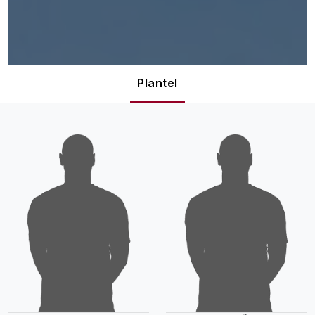
Plantel