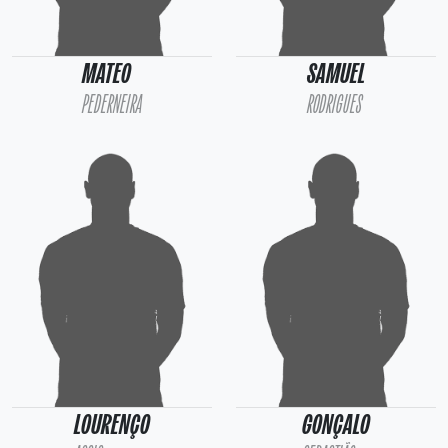
MATEO
SAMUEL
PEDERNEIRA
RODRIGUES
LOURENÇO
GONÇALO