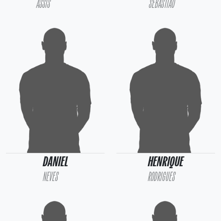
ASSIS
SEBASTIÃO
DANIEL
HENRIQUE
NEVES
RODRIGUES