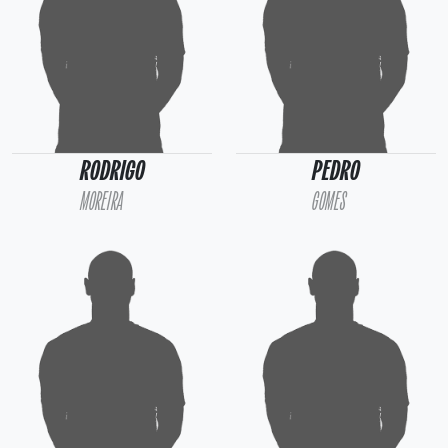
RODRIGO
PEDRO
MOREIRA
GOMES