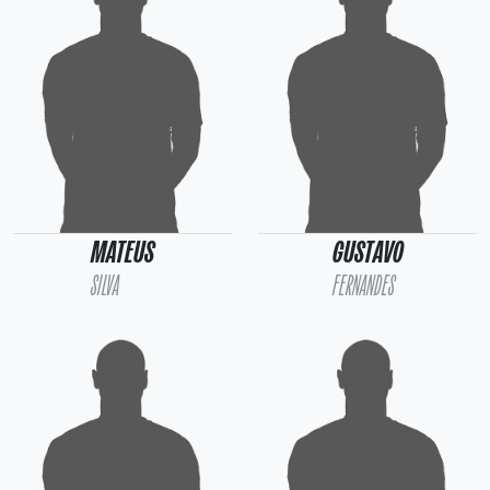
MATEUS
GUSTAVO
SILVA
FERNANDES