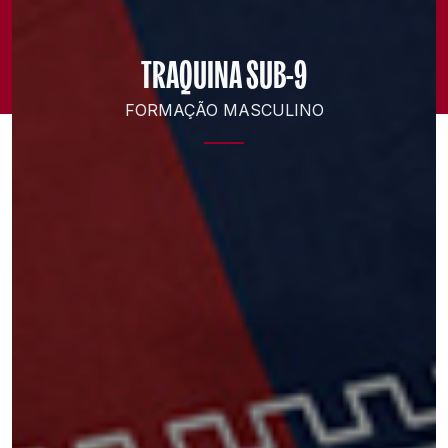
TRAQUINA SUB-9
FORMAÇÃO MASCULINO