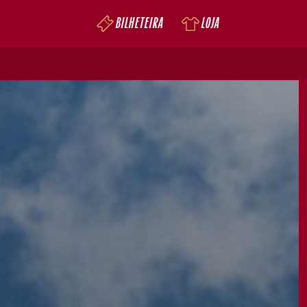
BILHETEIRA
LOJA