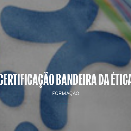
CERTIFICAÇÃO BANDEIRA DA ÉTIC
FORMAÇÃO