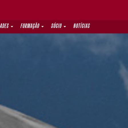
DADES
FORMAÇÃO
SÓCIO
NOTÍCIAS