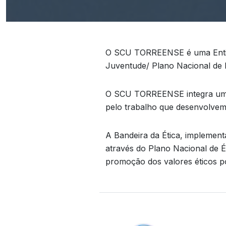
O SCU TORREENSE é uma Entidad
Juventude/ Plano Nacional de 
O SCU TORREENSE integra uma 
pelo trabalho que desenvolvem
A Bandeira da Ética, implement
através do Plano Nacional de Ét
promoção dos valores éticos por