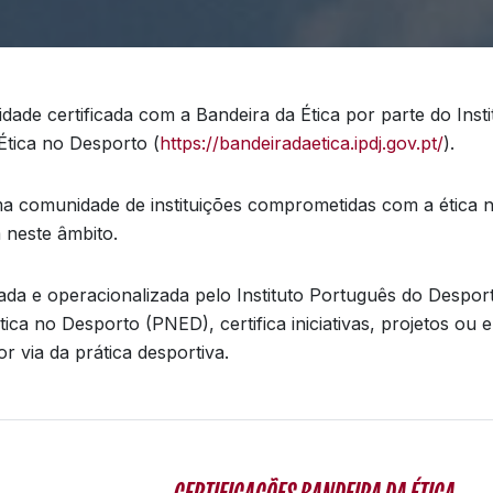
e certificada com a Bandeira da Ética por parte do Insti
Ética no Desporto (
https://bandeiradaetica.ipdj.gov.pt/
).
comunidade de instituições comprometidas com a ética n
 neste âmbito.
ada e operacionalizada pelo Instituto Português do Desport
ica no Desporto (PNED), certifica iniciativas, projetos ou
 via da prática desportiva.