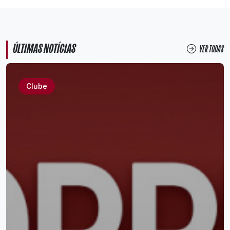
ÚLTIMAS NOTÍCIAS
VER TODAS
Clube