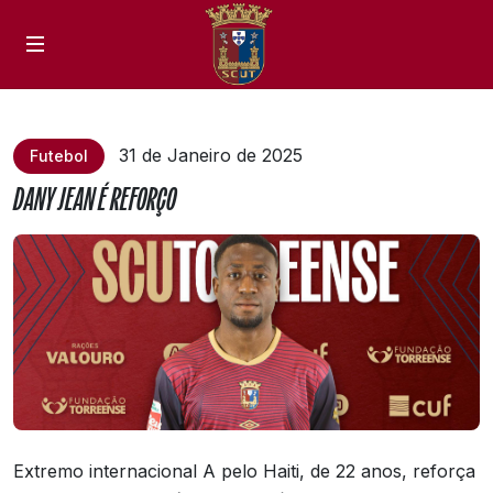
31 de Janeiro de 2025
Futebol
DANY JEAN É REFORÇO
Extremo internacional A pelo Haiti, de 22 anos, reforça