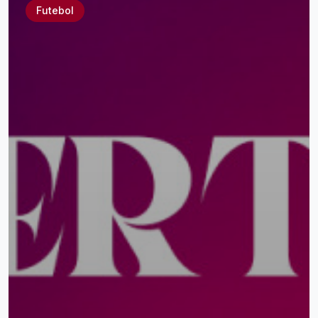
Futebol