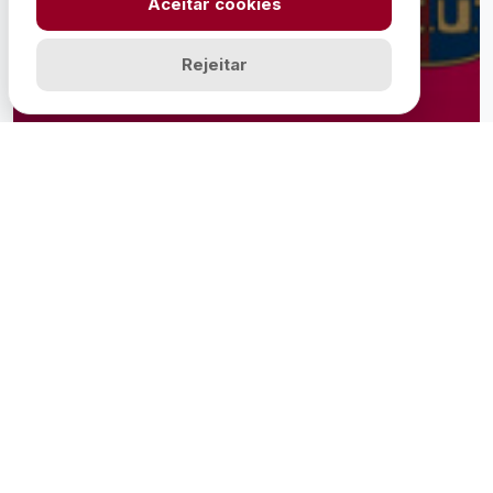
Aceitar cookies
Rejeitar