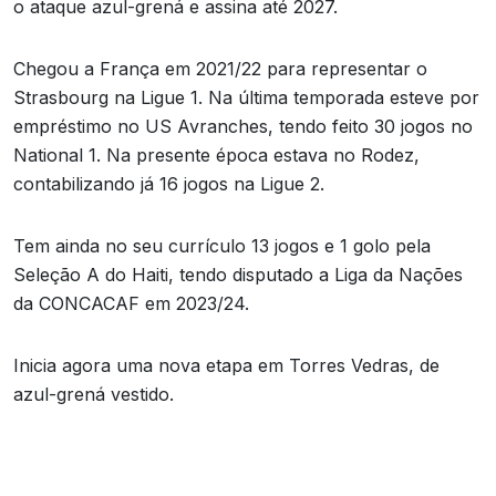
o ataque azul-grená e assina até 2027.
Chegou a França em 2021/22 para representar o
Strasbourg na Ligue 1. Na última temporada esteve por
empréstimo no US Avranches, tendo feito 30 jogos no
National 1. Na presente época estava no Rodez,
contabilizando já 16 jogos na Ligue 2.
Tem ainda no seu currículo 13 jogos e 1 golo pela
Seleção A do Haiti, tendo disputado a Liga da Nações
da CONCACAF em 2023/24.
Inicia agora uma nova etapa em Torres Vedras, de
azul-grená vestido.