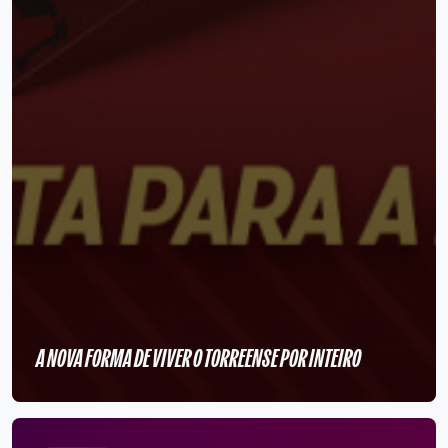
A NOVA FORMA DE VIVER O TORREENSE POR INTEIRO