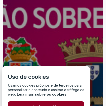
Uso de cookies
Usamos cookies próprios e de terceiros para
personalizar o conteúdo e analisar o tráfego da
web.
Leia mais sobre os cookies