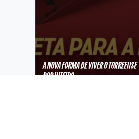
A NOVA FORMA DE VIVER O TORREENSE
POR INTEIRO