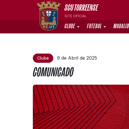
SCU TORREENSE
SITE OFICIAL
CLUBE
FUTEBOL
MODALI
9 de Abril de 2025
Clube
COMUNICADO