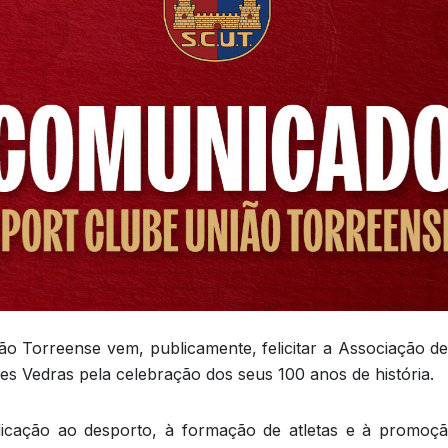
o Torreense vem, publicamente, felicitar a Associação de
es Vedras pela celebração dos seus 100 anos de história.
icação ao desporto, à formação de atletas e à promoçã