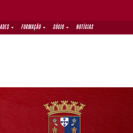
DADES
FORMAÇÃO
SÓCIO
NOTÍCIAS