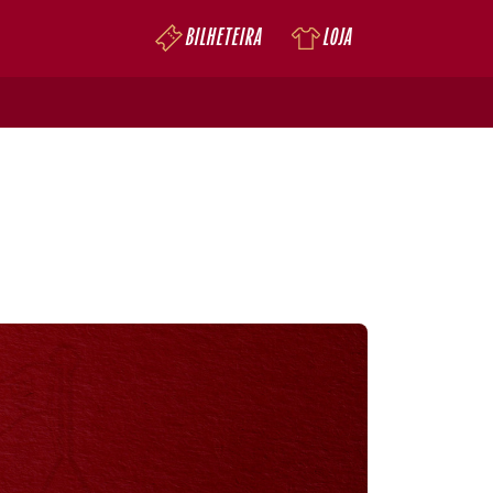
BILHETEIRA
LOJA