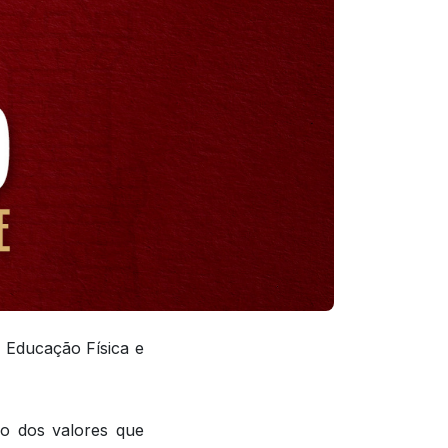
 Educação Física e
o dos valores que