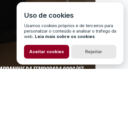
Uso de cookies
Usamos cookies próprios e de terceiros para
personalizar o conteúdo e analisar o tráfego da
web.
Leia mais sobre os cookies
Aceitar cookies
Rejeitar
ARRANQUE DA TEMPORADA 2026/27
SUBSCREVER