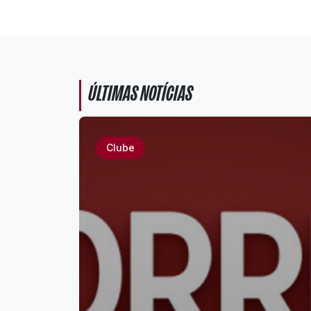
ÚLTIMAS NOTÍCIAS
Clube