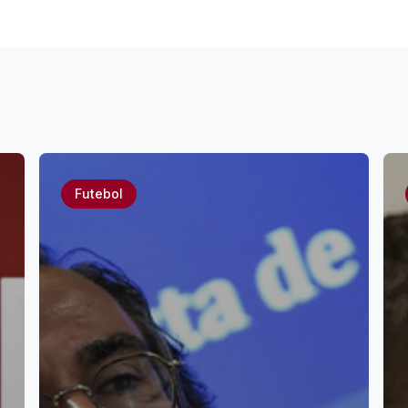
Futebol