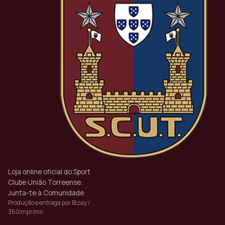
Loja online oficial do Sport
Clube União Torreense.
Junta-te à Comunidade.
Produção e entrega por Bizay /
360imprimir.